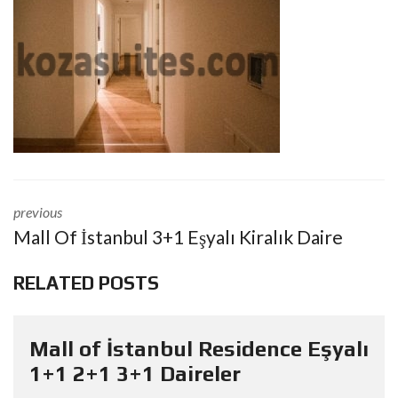
previous
Mall Of İstanbul 3+1 Eşyalı Kiralık Daire
RELATED POSTS
Mall of İstanbul Residence Eşyalı
1+1 2+1 3+1 Daireler