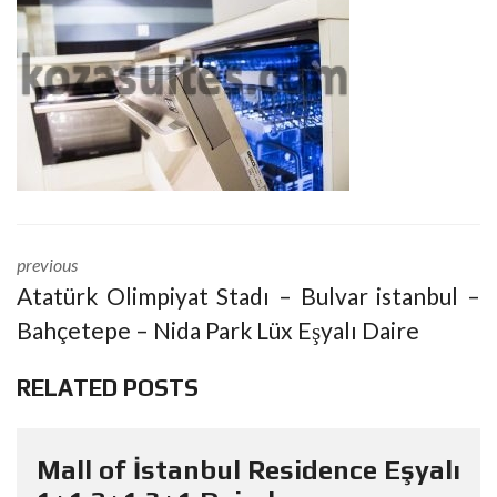
previous
Atatürk Olimpiyat Stadı – Bulvar istanbul –
Bahçetepe – Nida Park Lüx Eşyalı Daire
RELATED POSTS
Mall of İstanbul Residence Eşyalı