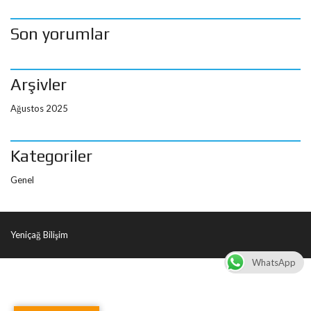
Son yorumlar
Arşivler
Ağustos 2025
Kategoriler
Genel
Yeniçağ Bilişim
WhatsApp